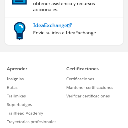
obtener asistencia y recursos
adicionales.
IdeaExchange
Envíe su idea a IdeaExchange.