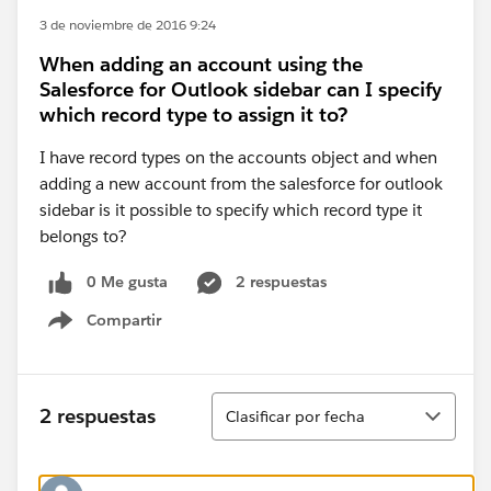
3 de noviembre de 2016 9:24
When adding an account using the
Salesforce for Outlook sidebar can I specify
which record type to assign it to?
I have record types on the accounts object and when
adding a new account from the salesforce for outlook
sidebar is it possible to specify which record type it
belongs to?
0 Me gusta
2 respuestas
Compartir
Show menu
Ordenar
2 respuestas
Clasificar por fecha