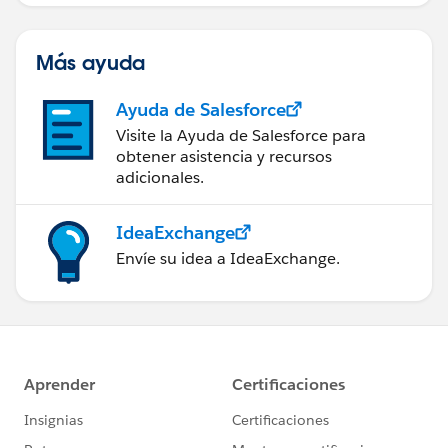
Más ayuda
Ayuda de Salesforce
Visite la Ayuda de Salesforce para
obtener asistencia y recursos
adicionales.
IdeaExchange
Envíe su idea a IdeaExchange.