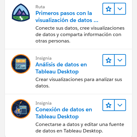
Ruta
Primeros pasos con la
visualización de datos en
Tableau Desktop
Conecte sus datos, cree visualizaciones
de datos y comparta información con
otras personas.
Insignia
Análisis de datos en
Tableau Desktop
Crear visualizaciones para analizar sus
datos.
Insignia
Conexión de datos en
Tableau Desktop
Conectarse a datos y editar una fuente
de datos en Tableau Desktop.