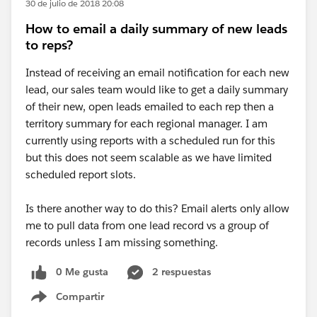
30 de julio de 2018 20:08
How to email a daily summary of new leads
to reps?
Instead of receiving an email notification for each new
lead, our sales team would like to get a daily summary
of their new, open leads emailed to each rep then a
territory summary for each regional manager. I am
currently using reports with a scheduled run for this
but this does not seem scalable as we have limited
scheduled report slots.
Is there another way to do this? Email alerts only allow
me to pull data from one lead record vs a group of
records unless I am missing something.
0 Me gusta
2 respuestas
Compartir
Show menu