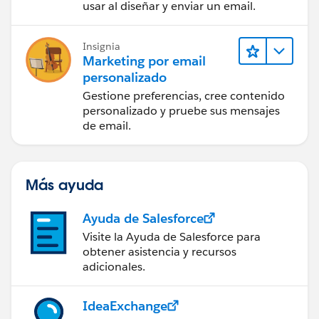
usar al diseñar y enviar un email.
Insignia
Marketing por email
personalizado
Gestione preferencias, cree contenido
personalizado y pruebe sus mensajes
de email.
Más ayuda
Ayuda de Salesforce
Visite la Ayuda de Salesforce para
obtener asistencia y recursos
adicionales.
IdeaExchange