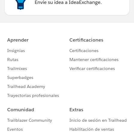
Envíe su idea a IdeaExchange.