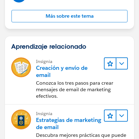
Más sobre este tema
Aprendizaje relacionado
Insignia
Creación y envío de
email
Conozca los tres pasos para crear
mensajes de email de marketing
efectivos.
Insignia
Estrategias de marketing
de email
Descubra mejores prácticas que puede