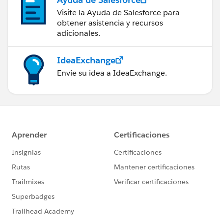
Visite la Ayuda de Salesforce para
obtener asistencia y recursos
adicionales.
IdeaExchange
Envíe su idea a IdeaExchange.