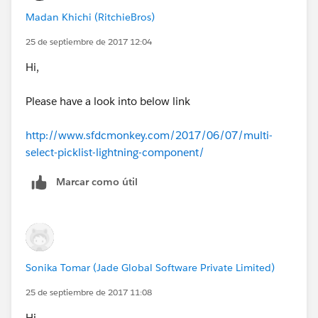
Madan Khichi (RitchieBros)
25 de septiembre de 2017 12:04
Hi,
Please have a look into below link
http://www.sfdcmonkey.com/2017/06/07/multi-
select-picklist-lightning-component/
Marcar como útil
Sonika Tomar (Jade Global Software Private Limited)
25 de septiembre de 2017 11:08
Hi,