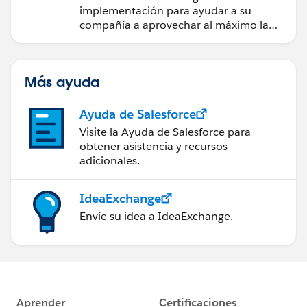
implementación para ayudar a su
compañía a aprovechar al máximo la
aplicación móvil Salesforce.
Más ayuda
Ayuda de Salesforce
Visite la Ayuda de Salesforce para
obtener asistencia y recursos
adicionales.
IdeaExchange
Envíe su idea a IdeaExchange.