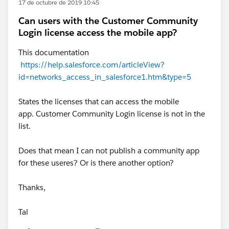
17 de octubre de 2019 10:45
Can users with the Customer Community
Login license access the mobile app?
This documentation
https://help.salesforce.com/articleView?
id=networks_access_in_salesforce1.htm&type=5
States the licenses that can access the mobile
app. Customer Community Login license is not in the
list.
Does that mean I can not publish a community app
for these useres? Or is there another option?
Thanks,
Tal