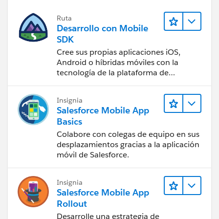
Ruta
Desarrollo con Mobile
SDK
Cree sus propias aplicaciones iOS,
Android o híbridas móviles con la
tecnología de la plataforma de
Salesforce.
Insignia
Salesforce Mobile App
Basics
Colabore con colegas de equipo en sus
desplazamientos gracias a la aplicación
móvil de Salesforce.
Insignia
Salesforce Mobile App
Rollout
Desarrolle una estrategia de