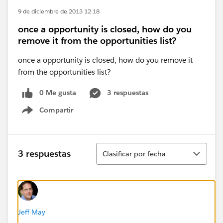
9 de diciembre de 2013 12:18
once a opportunity is closed, how do you
remove it from the opportunities list?
once a opportunity is closed, how do you remove it
from the opportunities list?
0 Me gusta
3 respuestas
Compartir
Show menu
Ordenar
3 respuestas
Clasificar por fecha
Jeff May