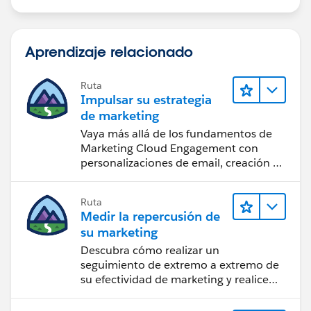
Aprendizaje relacionado
Ruta
Impulsar su estrategia
de marketing
Vaya más allá de los fundamentos de
Marketing Cloud Engagement con
personalizaciones de email, creación de
reportes y diseño.
Ruta
Medir la repercusión de
su marketing
Descubra cómo realizar un
seguimiento de extremo a extremo de
su efectividad de marketing y realice
acciones sobre las perspectivas.