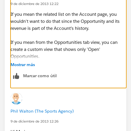
9 de diciembre de 2013 12:22
If you mean the related list on the Account page, you
wouldn't want to do that since the Opportunity and its
revenue is part of the Account's history.
If you mean from the Opportunities tab view, you can
create a custom view that shows only 'Open'
Opportunities.
Mostrar más
Marcar como útil
Phil Walton (The Sports Agency)
9 de diciembre de 2013 12:26