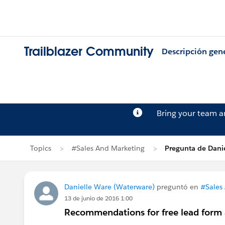
Trailblazer Community
Descripción gen
Bring your team 
Topics
#Sales And Marketing
Pregunta de Dani
Danielle Ware (Waterware)
preguntó en
#Sales
13 de junio de 2016 1:00
Recommendations for free lead form