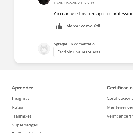
13 de junio de 2016 6:08
You can use this free app for professio
Marcar como útil
Agregar un comentario
Escribir una respuesta...