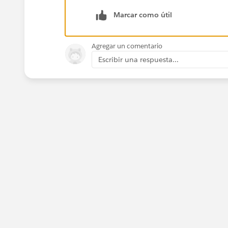
Marcar como útil
Agregar un comentario
Escribir una respuesta...