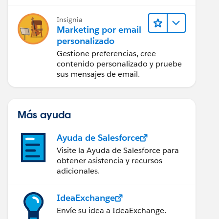
Insignia
Marketing por email
personalizado
Gestione preferencias, cree
contenido personalizado y pruebe
sus mensajes de email.
Más ayuda
Ayuda de Salesforce
Visite la Ayuda de Salesforce para
obtener asistencia y recursos
adicionales.
IdeaExchange
Envíe su idea a IdeaExchange.