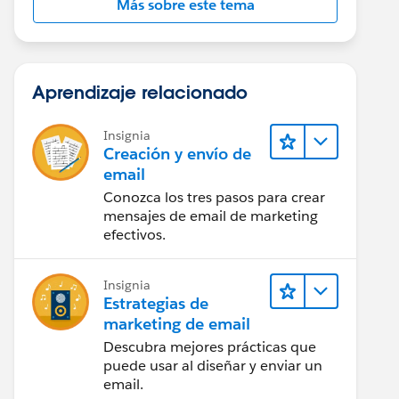
Más sobre este tema
Aprendizaje relacionado
Insignia
Creación y envío de
email
Conozca los tres pasos para crear
mensajes de email de marketing
efectivos.
Insignia
Estrategias de
marketing de email
Descubra mejores prácticas que
puede usar al diseñar y enviar un
email.