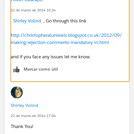
21 de marzo de 2014 10:24
Shirley Volind
, Go through this link
http://christopheralunlewis.blogspot.co.uk/2012/09/
making-rejection-comments-mandatory-in.html
and if you face any issues let me know.
Marcar como útil
Shirley Volind
21 de marzo de 2014 17:04
Thank You!