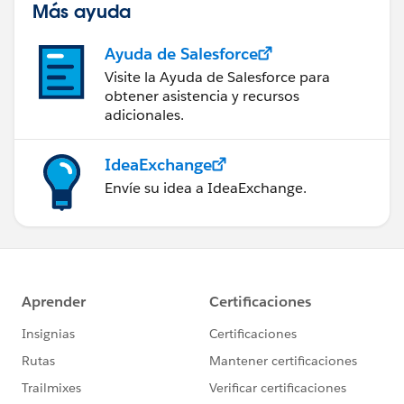
Más ayuda
Ayuda de Salesforce
Visite la Ayuda de Salesforce para
obtener asistencia y recursos
adicionales.
IdeaExchange
Envíe su idea a IdeaExchange.