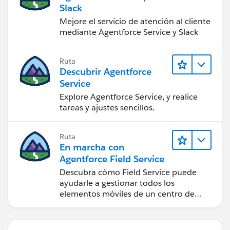
Slack
Mejore el servicio de atención al cliente
mediante Agentforce Service y Slack
Ruta
Descubrir Agentforce
Service
Explore Agentforce Service, y realice
tareas y ajustes sencillos.
Ruta
En marcha con
Agentforce Field Service
Descubra cómo Field Service puede
ayudarle a gestionar todos los
elementos móviles de un centro de
servicio de campo de éxito.