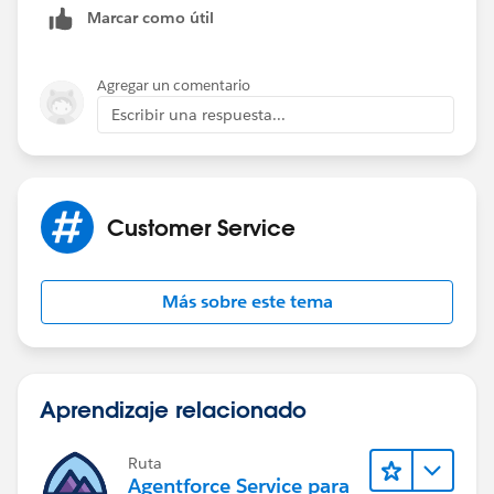
Marcar como útil
Agregar un comentario
Escribir una respuesta...
Customer Service
Más sobre este tema
Aprendizaje relacionado
Ruta
Agentforce Service para