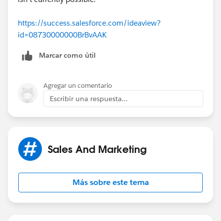
https://success.salesforce.com/ideaview?
id=08730000000BrBvAAK
Marcar como útil
Agregar un comentario
Escribir una respuesta...
Sales And Marketing
Más sobre este tema