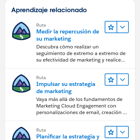
Aprendizaje relacionado
Ruta
Medir la repercusión de
su marketing
Descubra cómo realizar un
seguimiento de extremo a extremo de
su efectividad de marketing y realice
acciones sobre las perspectivas.
Ruta
Impulsar su estrategia
de marketing
Vaya más allá de los fundamentos de
Marketing Cloud Engagement con
personalizaciones de email, creación de
reportes y diseño.
Ruta
Planificar la estrategia y