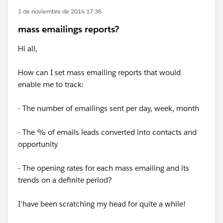
1 de noviembre de 2014 17:36
mass emailings reports?
Hi all,
How can I set mass emailing reports that would
enable me to track:
- The number of emailings sent per day, week, month
- The % of emails leads converted into contacts and
opportunity
- The opening rates for each mass emailing and its
trends on a definite period?
I'have been scratching my head for quite a while!