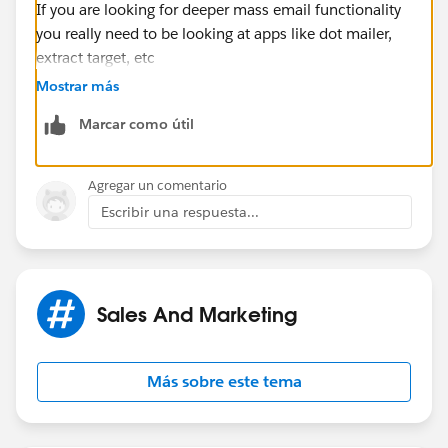
If you are looking for deeper mass email functionality
you really need to be looking at apps like dot mailer,
extract target, etc
Mostrar más
Marcar como útil
Agregar un comentario
Escribir una respuesta...
Sales And Marketing
Más sobre este tema