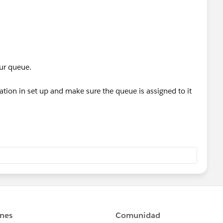
our queue.
ion in set up and make sure the queue is assigned to it