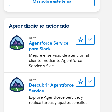
Más sobre este tema
Aprendizaje relacionado
Ruta
Agentforce Service
para Slack
Mejore el servicio de atención al
cliente mediante Agentforce
Service y Slack
Ruta
Descubrir Agentforce
Service
Explore Agentforce Service, y
realice tareas y ajustes sencillos.