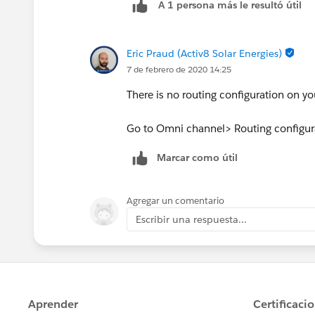
A 1 persona más le resultó útil
Eric Praud (Activ8 Solar Energies)
7 de febrero de 2020 14:25
There is no routing configuration on y
Go to Omni channel> Routing configurat
Marcar como útil
Agregar un comentario
Escribir una respuesta...