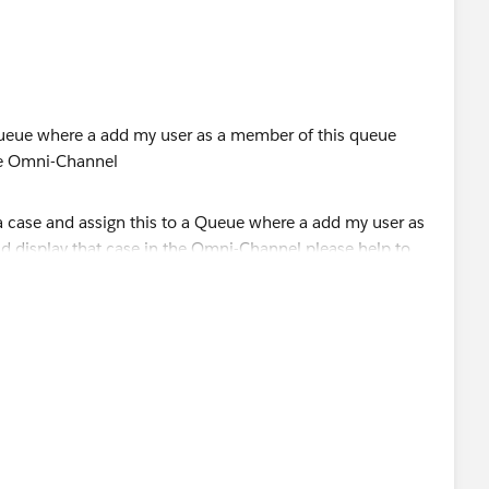
 Queue where a add my user as a member of this queue
the Omni-Channel