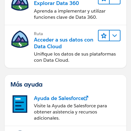
Explorar Data 360
Aprenda a implementar y utilizar
funciones clave de Data 360.
Ruta
Acceder a sus datos con
Data Cloud
Unifique los datos de sus plataformas
con Data Cloud.
Más ayuda
Ayuda de Salesforce
Visite la Ayuda de Salesforce para
obtener asistencia y recursos
adicionales.