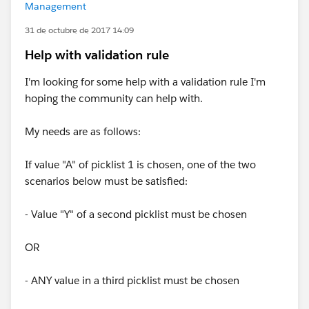
Management
31 de octubre de 2017 14:09
Help with validation rule
I'm looking for some help with a validation rule I'm
hoping the community can help with.
My needs are as follows:
If value "A" of picklist 1 is chosen, one of the two
scenarios below must be satisfied:
- Value "Y" of a second picklist must be chosen
OR
- ANY value in a third picklist must be chosen