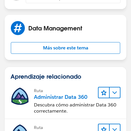
Data Management
Más sobre este tema
Aprendizaje relacionado
Ruta
Administrar Data 360
Descubra cómo administrar Data 360
correctamente.
Ruta