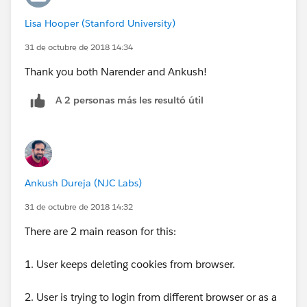
Lisa Hooper (Stanford University)
31 de octubre de 2018 14:34
Thank you both Narender and Ankush!
A 2 personas más les resultó útil
Ankush Dureja (NJC Labs)
31 de octubre de 2018 14:32
There are 2 main reason for this:
1. User keeps deleting cookies from browser.
2. User is trying to login from different browser or as a