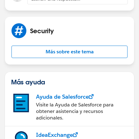
Security
Más sobre este tema
Más ayuda
Ayuda de Salesforce
Visite la Ayuda de Salesforce para
obtener asistencia y recursos
adicionales.
IdeaExchange