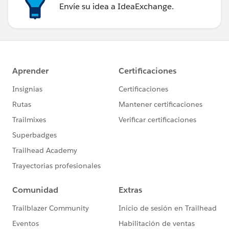
Envíe su idea a IdeaExchange.