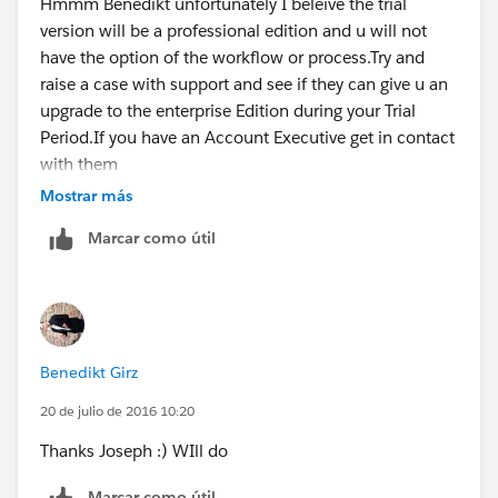
Hmmm Benedikt unfortunately I beleive the trial
version will be a professional edition and u will not
have the option of the workflow or process.Try and
raise a case with support and see if they can give u an
upgrade to the enterprise Edition during your Trial
Period.If you have an Account Executive get in contact
with them
Mostrar más
Marcar como útil
Benedikt Girz
20 de julio de 2016 10:20
Thanks Joseph :) WIll do
Marcar como útil