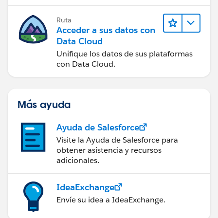
Ruta
Acceder a sus datos con
Data Cloud
Unifique los datos de sus plataformas
con Data Cloud.
Más ayuda
Ayuda de Salesforce
Visite la Ayuda de Salesforce para
obtener asistencia y recursos
adicionales.
IdeaExchange
Envíe su idea a IdeaExchange.