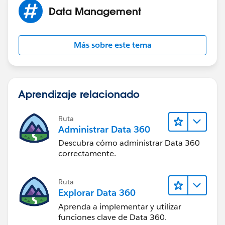
Data Management
Más sobre este tema
Aprendizaje relacionado
Ruta
Administrar Data 360
Descubra cómo administrar Data 360
correctamente.
Ruta
Explorar Data 360
Aprenda a implementar y utilizar
funciones clave de Data 360.