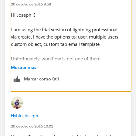
20 de julio de 2016 9:58
Hi Joseph :)
I am using the trial version of lightning professional.
via create, i have the options to: user, multiple users,
custom object, custom tab email template
Unfortunately, workflow is not one of them
Mostrar más
Marcar como útil
Hybin Joseph
20 de julio de 2016 10:01