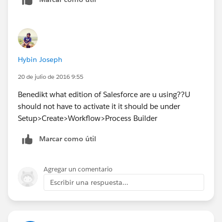
Hybin Joseph
20 de julio de 2016 9:55
Benedikt what edition of Salesforce are u using??U
should not have to activate it it should be under
Setup>Create>Workflow>Process Builder
Marcar como útil
Agregar un comentario
Escribir una respuesta...