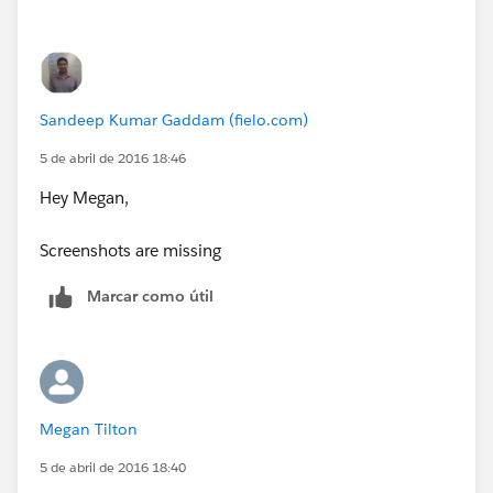
Sandeep Kumar Gaddam (fielo.com)
5 de abril de 2016 18:46
Hey Megan,
Screenshots are missing
Marcar como útil
Megan Tilton
5 de abril de 2016 18:40