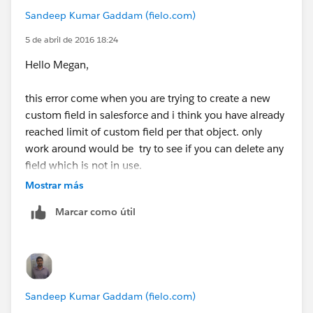
Sandeep Kumar Gaddam (fielo.com)
5 de abril de 2016 18:24
Hello Megan,
this error come when you are trying to create a new
custom field in salesforce and i think you have already
reached limit of custom field per that object. only
work around would be try to see if you can delete any
field which is not in use.
Mostrar más
Thanks
Marcar como útil
Sandeep Kumar Gaddam (fielo.com)