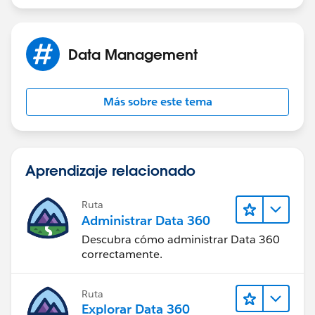
Data Management
Más sobre este tema
Aprendizaje relacionado
Ruta
Administrar Data 360
Descubra cómo administrar Data 360
correctamente.
Ruta
Explorar Data 360