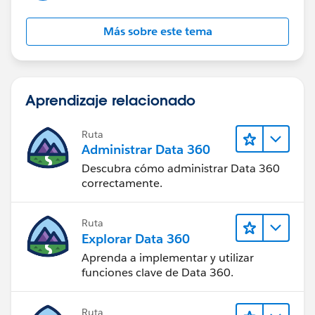
Más sobre este tema
Aprendizaje relacionado
Ruta
Administrar Data 360
Descubra cómo administrar Data 360
correctamente.
Ruta
Explorar Data 360
Aprenda a implementar y utilizar
funciones clave de Data 360.
Ruta