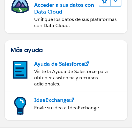
Acceder a sus datos con
Data Cloud
Unifique los datos de sus plataformas
con Data Cloud.
Más ayuda
Ayuda de Salesforce
Visite la Ayuda de Salesforce para
obtener asistencia y recursos
adicionales.
IdeaExchange
Envíe su idea a IdeaExchange.