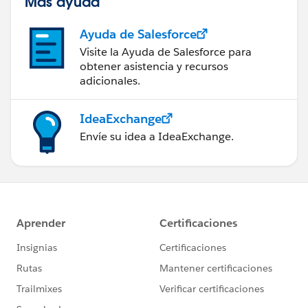
Más ayuda
Ayuda de Salesforce
Visite la Ayuda de Salesforce para
obtener asistencia y recursos
adicionales.
IdeaExchange
Envíe su idea a IdeaExchange.