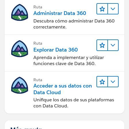
Ruta
Administrar Data 360
Descubra cómo administrar Data 360
correctamente.
Ruta
Explorar Data 360
Aprenda a implementar y utilizar
funciones clave de Data 360.
Ruta
Acceder a sus datos con
Data Cloud
Unifique los datos de sus plataformas
con Data Cloud.