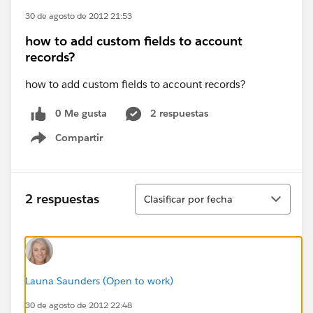
30 de agosto de 2012 21:53
how to add custom fields to account
records?
how to add custom fields to account records?
0 Me gusta
2 respuestas
Compartir
Show menu
Ordenar
2 respuestas
Clasificar por fecha
Launa Saunders (Open to work)
30 de agosto de 2012 22:48