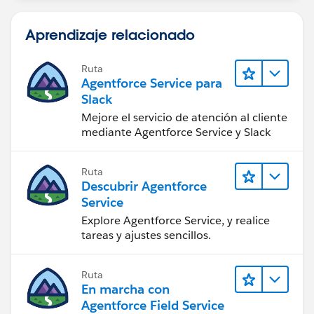
Aprendizaje relacionado
Ruta
Agentforce Service para
Slack
Mejore el servicio de atención al cliente
mediante Agentforce Service y Slack
Ruta
Descubrir Agentforce
Service
Explore Agentforce Service, y realice
tareas y ajustes sencillos.
Ruta
En marcha con
Agentforce Field Service