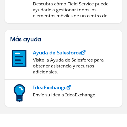
Descubra cómo Field Service puede
ayudarle a gestionar todos los
elementos móviles de un centro de
servicio de campo de éxito.
Más ayuda
Ayuda de Salesforce
Visite la Ayuda de Salesforce para
obtener asistencia y recursos
adicionales.
IdeaExchange
Envíe su idea a IdeaExchange.