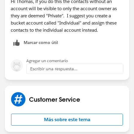
Hi Thomas, if you do this the contacts without an
account will be visible to only the account owner as
they are deemed "Private". I suggest you create a
bucket account called "Individual" and assign these
contacts to the individual account instead.
Marcar como útil
Agregar un comentario
Escribir una respuesta...
Customer Service
Más sobre este tema