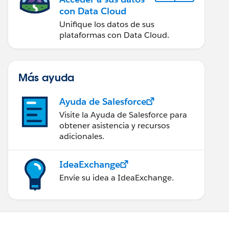
con Data Cloud
Unifique los datos de sus
plataformas con Data Cloud.
Más ayuda
Ayuda de Salesforce
Visite la Ayuda de Salesforce para
obtener asistencia y recursos
adicionales.
IdeaExchange
Envíe su idea a IdeaExchange.