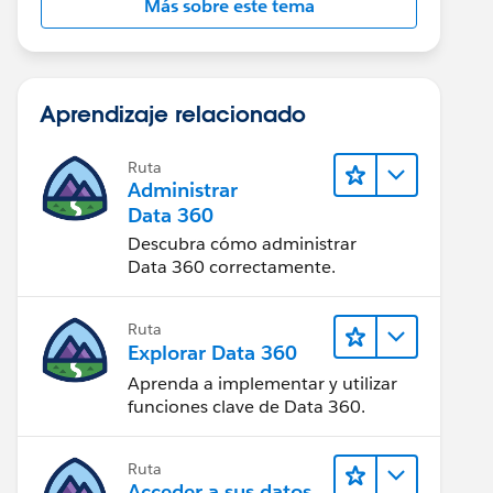
Más sobre este tema
Aprendizaje relacionado
Ruta
Administrar
Data 360
Descubra cómo administrar
Data 360 correctamente.
Ruta
Explorar Data 360
Aprenda a implementar y utilizar
funciones clave de Data 360.
Ruta
Acceder a sus datos