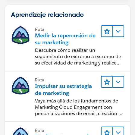
Aprendizaje relacionado
Ruta
Medir la repercusión de
su marketing
Descubra cómo realizar un
seguimiento de extremo a extremo de
su efectividad de marketing y realice
acciones sobre las perspectivas.
Ruta
Impulsar su estrategia
de marketing
Vaya más allá de los fundamentos de
Marketing Cloud Engagement con
personalizaciones de email, creación de
reportes y diseño.
Ruta