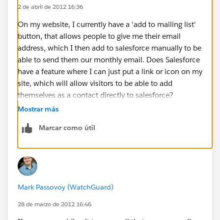
2 de abril de 2012 16:36
On my website, I currently have a 'add to mailing list'
button, that allows people to give me their email
address, which I then add to salesforce manually to be
able to send them our monthly email. Does Salesforce
have a feature where I can just put a link or icon on my
site, which will allow visitors to be able to add
themselves as a contact directly to salesforce?
Mostrar más
Marcar como útil
Mark Passovoy (WatchGuard)
28 de marzo de 2012 16:46