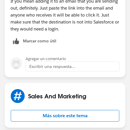
If you mean adding it to an email that you are sending
out, definitely. Just paste the link into the email and
anyone who receives it will be able to click it. Just
make sure that the destination is not into Salesforce or
they would need a login.
Marcar como útil
Agregar un comentario
Escribir una respuesta...
Sales And Marketing
Más sobre este tema