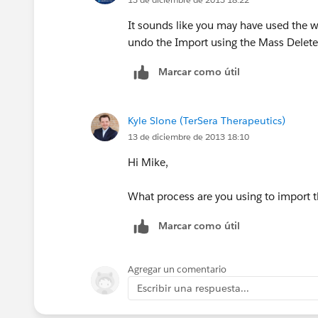
It sounds like you may have used the w
undo the Import using the Mass Delet
Marcar como útil
Kyle Slone (TerSera Therapeutics)
13 de diciembre de 2013 18:10
Hi Mike,
What process are you using to import 
Marcar como útil
Agregar un comentario
Escribir una respuesta...