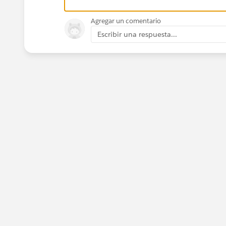
Agregar un comentario
Escribir una respuesta...