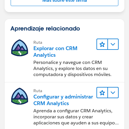
Más sobre este tema
Aprendizaje relacionado
Ruta
Explorar con CRM
Analytics
Personalice y navegue con CRM
Analytics, y explore los datos en su
computadora y dispositivos móviles.
Ruta
Configurar y administrar
CRM Analytics
Aprenda a configurar CRM Analytics,
incorporar sus datos y crear
aplicaciones que ayuden a sus equipos
a tomar mejores decisiones.