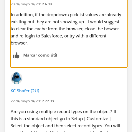
23 de mayo de 2012 4:09
In addition, if the dropdown/picklist values are already
existing but they are not showing up. I would suggest
to clear the cache from the browser, close the bowser
and re-login to Salesforce, or try with a different
browser.
Marcar como útil
KC Shafer (2U)
22 de mayo de 2012 22:39
Are you using multiple record types on the object? If
this is a standard object go to Setup | Customize |
Select the object and then select record types. You will