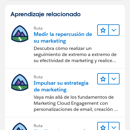
Aprendizaje relacionado
Ruta
Medir la repercusión de
su marketing
Descubra cómo realizar un
seguimiento de extremo a extremo de
su efectividad de marketing y realice
acciones sobre las perspectivas.
Ruta
Impulsar su estrategia
de marketing
Vaya más allá de los fundamentos de
Marketing Cloud Engagement con
personalizaciones de email, creación de
reportes y diseño.
Ruta