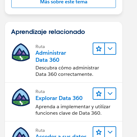
Más sobre este tema
Aprendizaje relacionado
Ruta
Administrar
Data 360
Descubra cómo administrar
Data 360 correctamente.
Ruta
Explorar Data 360
Aprenda a implementar y utilizar
funciones clave de Data 360.
Ruta
Acceder a sus datos