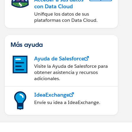
con Data Cloud
Unifique los datos de sus
plataformas con Data Cloud.
Más ayuda
Ayuda de Salesforce
Visite la Ayuda de Salesforce para
obtener asistencia y recursos
adicionales.
IdeaExchange
Envíe su idea a IdeaExchange.