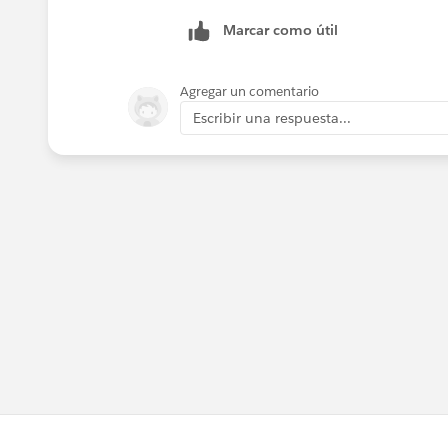
Marcar como útil
Agregar un comentario
Escribir una respuesta...