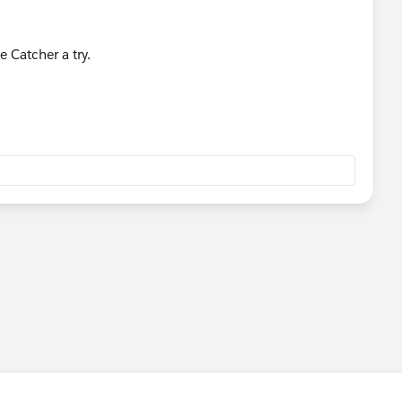
e Catcher a try.