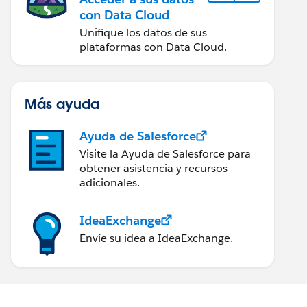
con Data Cloud
Unifique los datos de sus
plataformas con Data Cloud.
Más ayuda
Ayuda de Salesforce
Visite la Ayuda de Salesforce para
obtener asistencia y recursos
adicionales.
IdeaExchange
Envíe su idea a IdeaExchange.