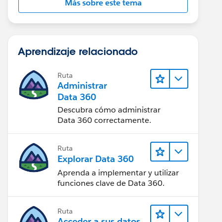
Más sobre este tema
Aprendizaje relacionado
Ruta
Administrar
Data 360
Descubra cómo administrar
Data 360 correctamente.
Ruta
Explorar Data 360
Aprenda a implementar y utilizar
funciones clave de Data 360.
Ruta
Acceder a sus datos