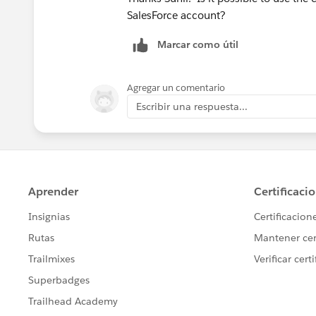
SalesForce account?
Marcar como útil
Agregar un comentario
Escribir una respuesta...