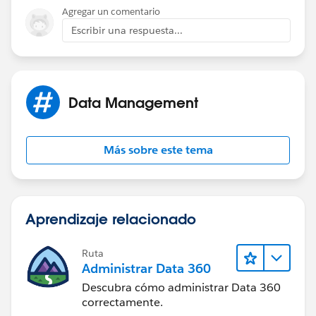
Agregar un comentario
Escribir una respuesta...
Data Management
Más sobre este tema
Aprendizaje relacionado
Ruta
Administrar Data 360
Descubra cómo administrar Data 360
correctamente.