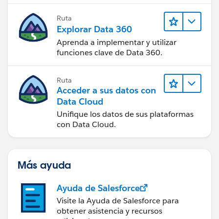
Ruta
Explorar Data 360
Aprenda a implementar y utilizar
funciones clave de Data 360.
Ruta
Acceder a sus datos con
Data Cloud
Unifique los datos de sus plataformas
con Data Cloud.
Más ayuda
Ayuda de Salesforce
Visite la Ayuda de Salesforce para
obtener asistencia y recursos