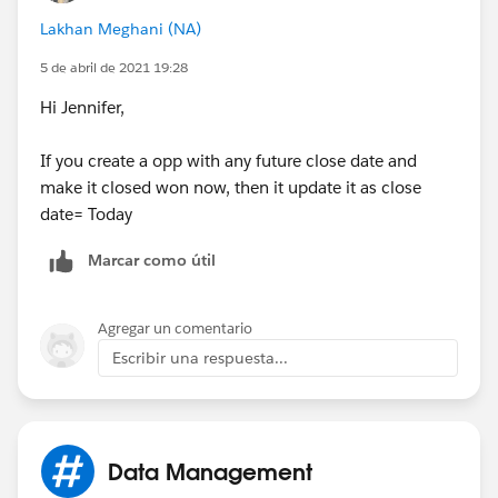
Lakhan Meghani (NA)
5 de abril de 2021 19:28
Hi Jennifer,
If you create a opp with any future close date and
make it closed won now, then it update it as close
date= Today
Marcar como útil
Agregar un comentario
Escribir una respuesta...
Data Management