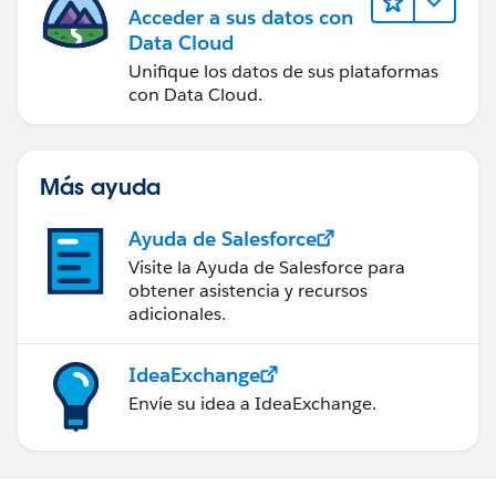
Acceder a sus datos con
Data Cloud
Unifique los datos de sus plataformas
con Data Cloud.
Más ayuda
Ayuda de Salesforce
Visite la Ayuda de Salesforce para
obtener asistencia y recursos
adicionales.
IdeaExchange
Envíe su idea a IdeaExchange.