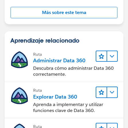
Más sobre este tema
Aprendizaje relacionado
Ruta
Administrar Data 360
Descubra cómo administrar Data 360
correctamente.
Ruta
Explorar Data 360
Aprenda a implementar y utilizar
funciones clave de Data 360.
Ruta