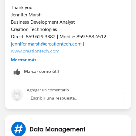
Thank you
Jennifer Marsh
Business Development Analyst
Creation Technologies
Direct: 859.629.3382 | Mobile: 859.588.4512
jennifer.marsh@creationtech.com
|
www.creationtech.com
Mostrar más
Marcar como útil
Agregar un comentario
Escribir una respuesta...
Data Management