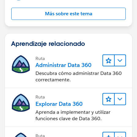
Más sobre este tema
Aprendizaje relacionado
Ruta
Administrar Data 360
Descubra cómo administrar Data 360
correctamente.
Ruta
Explorar Data 360
Aprenda a implementar y utilizar
funciones clave de Data 360.
Ruta