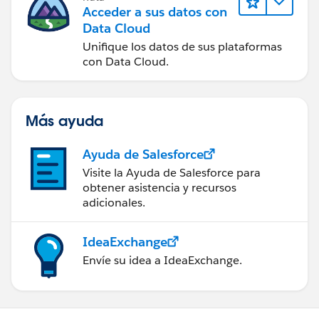
Acceder a sus datos con
Data Cloud
Unifique los datos de sus plataformas
con Data Cloud.
Más ayuda
Ayuda de Salesforce
Visite la Ayuda de Salesforce para
obtener asistencia y recursos
adicionales.
IdeaExchange
Envíe su idea a IdeaExchange.