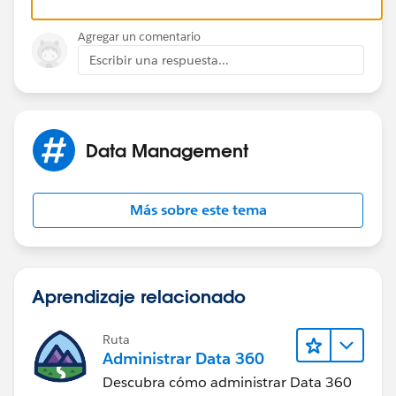
Agregar un comentario
Escribir una respuesta...
Thanks
Data Management
Más sobre este tema
Aprendizaje relacionado
Ruta
Administrar Data 360
Descubra cómo administrar Data 360