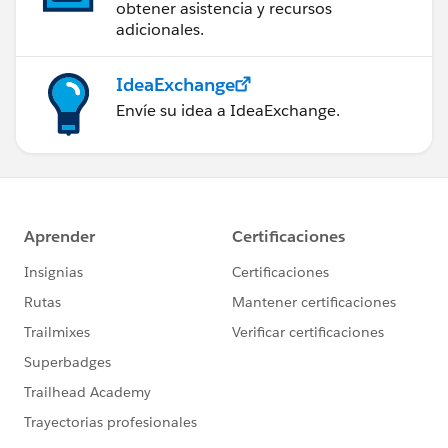
obtener asistencia y recursos
adicionales.
IdeaExchange
Envíe su idea a IdeaExchange.