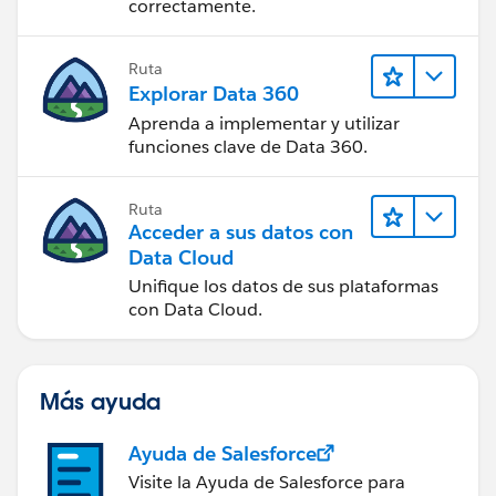
correctamente.
Ruta
Explorar Data 360
Aprenda a implementar y utilizar
funciones clave de Data 360.
Ruta
Acceder a sus datos con
Data Cloud
Unifique los datos de sus plataformas
con Data Cloud.
Más ayuda
Ayuda de Salesforce
Visite la Ayuda de Salesforce para