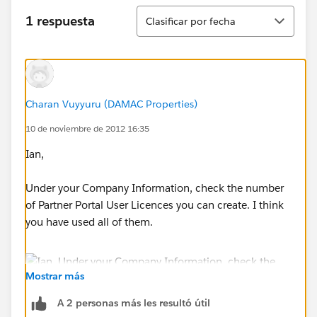
Ordenar
1 respuesta
Clasificar por fecha
Charan Vuyyuru (DAMAC Properties)
10 de noviembre de 2012 16:35
Ian,
Under your Company Information, check the number
of Partner Portal User Licences you can create. I think
you have used all of them.
Mostrar más
A 2 personas más les resultó útil