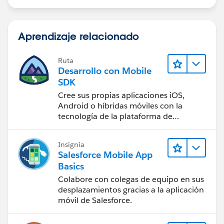
Aprendizaje relacionado
Ruta
Desarrollo con Mobile
SDK
Cree sus propias aplicaciones iOS,
Android o híbridas móviles con la
tecnología de la plataforma de
Salesforce.
Insignia
Salesforce Mobile App
Basics
Colabore con colegas de equipo en sus
desplazamientos gracias a la aplicación
móvil de Salesforce.