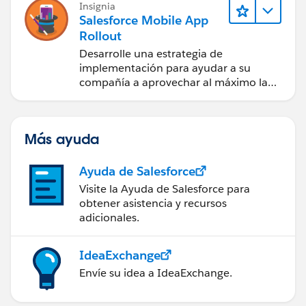
Insignia
Salesforce Mobile App
Rollout
Desarrolle una estrategia de
implementación para ayudar a su
compañía a aprovechar al máximo la
aplicación móvil Salesforce.
Más ayuda
Ayuda de Salesforce
Visite la Ayuda de Salesforce para
obtener asistencia y recursos
adicionales.
IdeaExchange
Envíe su idea a IdeaExchange.