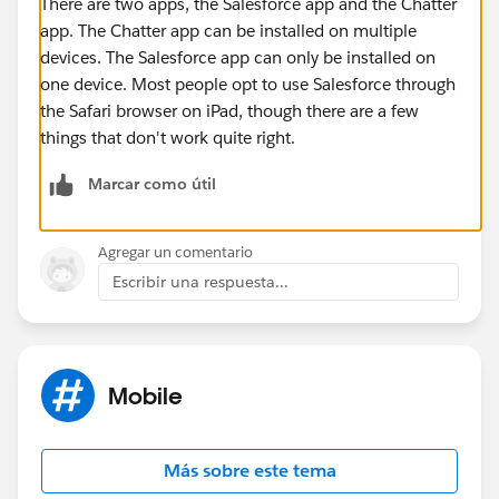
There are two apps, the Salesforce app and the Chatter
app. The Chatter app can be installed on multiple
devices. The Salesforce app can only be installed on
one device. Most people opt to use Salesforce through
the Safari browser on iPad, though there are a few
things that don't work quite right.
Marcar como útil
Agregar un comentario
Escribir una respuesta...
Mobile
Más sobre este tema