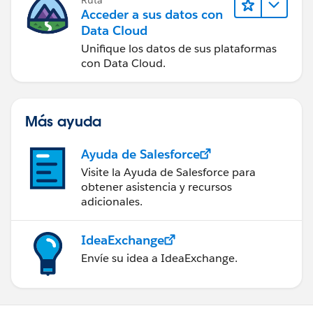
Acceder a sus datos con
Data Cloud
Unifique los datos de sus plataformas
con Data Cloud.
Más ayuda
Ayuda de Salesforce
Visite la Ayuda de Salesforce para
obtener asistencia y recursos
adicionales.
IdeaExchange
Envíe su idea a IdeaExchange.