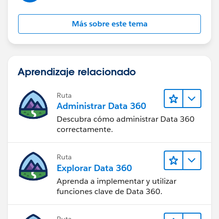
Más sobre este tema
Aprendizaje relacionado
Ruta
Administrar Data 360
Descubra cómo administrar Data 360
correctamente.
Ruta
Explorar Data 360
Aprenda a implementar y utilizar
funciones clave de Data 360.
Ruta