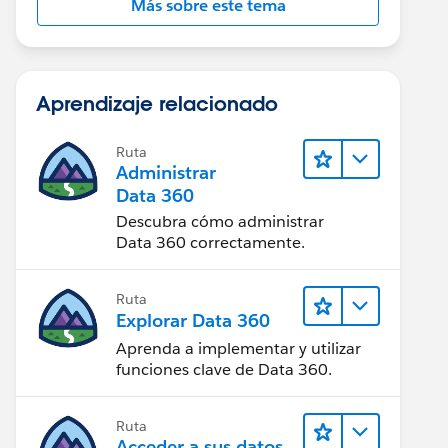
Más sobre este tema
Aprendizaje relacionado
Ruta
Administrar
Data 360
Descubra cómo administrar
Data 360 correctamente.
Ruta
Explorar Data 360
Aprenda a implementar y utilizar
funciones clave de Data 360.
Ruta
Acceder a sus datos