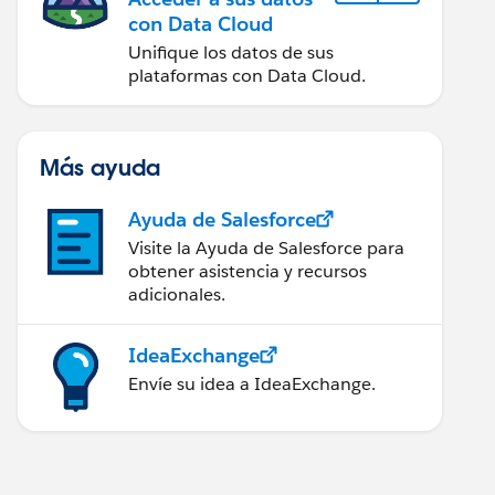
con Data Cloud
Unifique los datos de sus
plataformas con Data Cloud.
Más ayuda
Ayuda de Salesforce
Visite la Ayuda de Salesforce para
obtener asistencia y recursos
adicionales.
IdeaExchange
Envíe su idea a IdeaExchange.