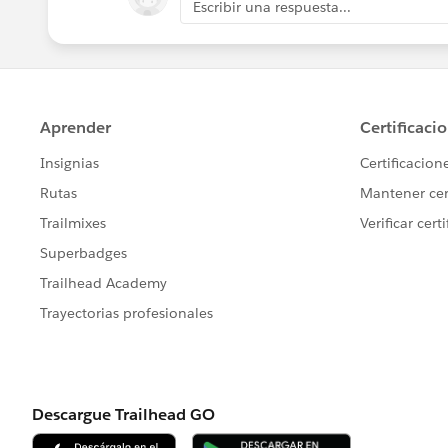
Escribir una respuesta...