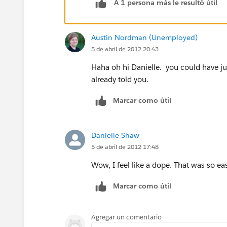
A 1 persona más le resultó útil
Austin Nordman (Unemployed)
5 de abril de 2012 20:43
Haha oh hi Danielle. you could have ju
already told you.
Marcar como útil
Danielle Shaw
5 de abril de 2012 17:48
Wow, I feel like a dope. That was so e
Marcar como útil
Agregar un comentario