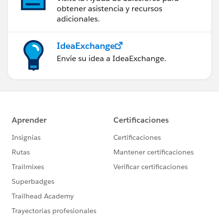
obtener asistencia y recursos
adicionales.
IdeaExchange
Envíe su idea a IdeaExchange.