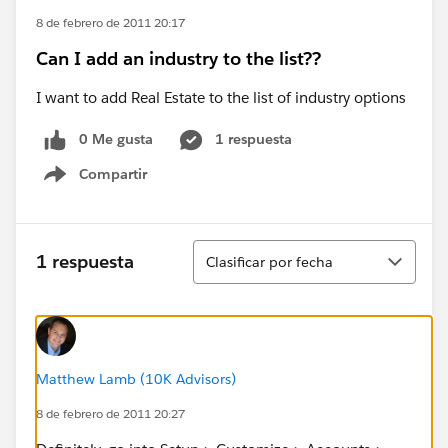
8 de febrero de 2011 20:17
Can I add an industry to the list??
I want to add Real Estate to the list of industry options
0 Me gusta
1 respuesta
Compartir
Show menu
Ordenar
1 respuesta
Clasificar por fecha
Matthew Lamb (10K Advisors)
8 de febrero de 2011 20:27