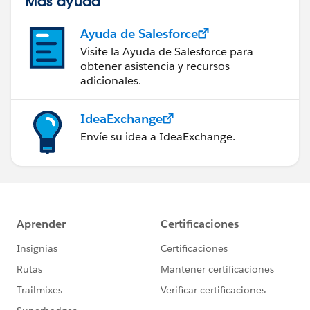
Más ayuda
Ayuda de Salesforce
Visite la Ayuda de Salesforce para
obtener asistencia y recursos
adicionales.
IdeaExchange
Envíe su idea a IdeaExchange.