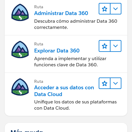
Ruta
Administrar Data 360
Descubra cómo administrar Data 360
correctamente.
Ruta
Explorar Data 360
Aprenda a implementar y utilizar
funciones clave de Data 360.
Ruta
Acceder a sus datos con
Data Cloud
Unifique los datos de sus plataformas
con Data Cloud.