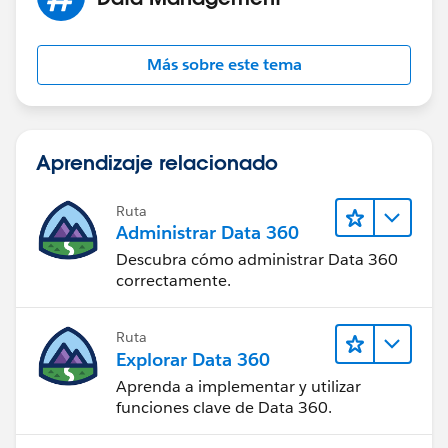
Más sobre este tema
Aprendizaje relacionado
Ruta
Administrar Data 360
Descubra cómo administrar Data 360
correctamente.
Ruta
Explorar Data 360
Aprenda a implementar y utilizar
funciones clave de Data 360.