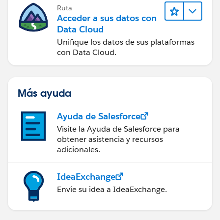
Ruta
Acceder a sus datos con
Data Cloud
Unifique los datos de sus plataformas
con Data Cloud.
Más ayuda
Ayuda de Salesforce
Visite la Ayuda de Salesforce para
obtener asistencia y recursos
adicionales.
IdeaExchange
Envíe su idea a IdeaExchange.