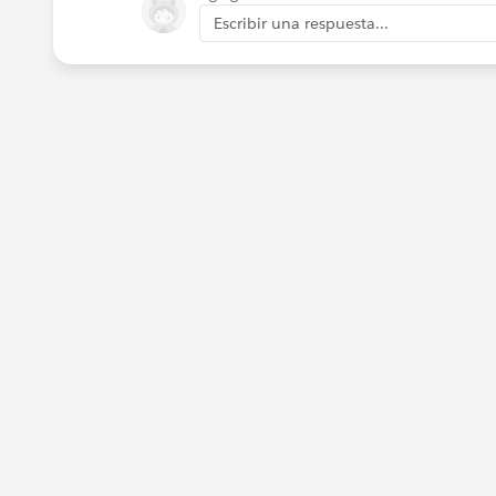
Escribir una respuesta...