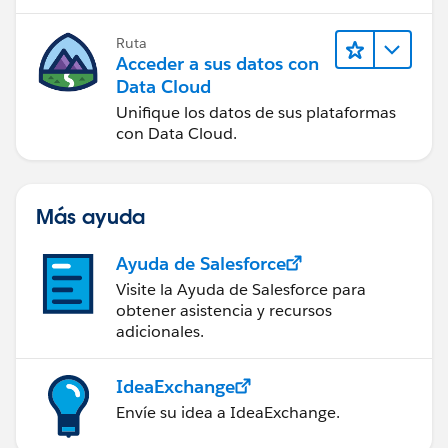
Ruta
Acceder a sus datos con
Data Cloud
Unifique los datos de sus plataformas
con Data Cloud.
Más ayuda
Ayuda de Salesforce
Visite la Ayuda de Salesforce para
obtener asistencia y recursos
adicionales.
IdeaExchange
Envíe su idea a IdeaExchange.