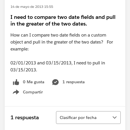
14 de mayo de 2013 15:55
I need to compare two date fields and pull
in the greater of the two dates.
How can I compare two date fields on a custom
object and pull in the greater of the two dates? For
example:
02/01/2013 and 03/15/2013, I need to pull in
03/15/2013.
0 Me gusta
1 respuesta
Compartir
Show menu
Ordenar
1 respuesta
Clasificar por fecha