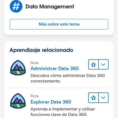
Data Management
Más sobre este tema
Aprendizaje relacionado
Ruta
Administrar Data 360
Descubra cómo administrar Data 360
correctamente.
Ruta
Explorar Data 360
Aprenda a implementar y utilizar
funciones clave de Data 360.