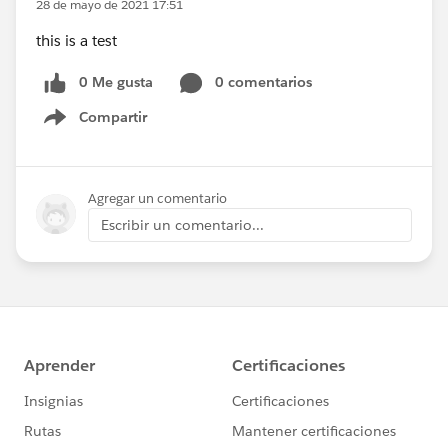
28 de mayo de 2021 17:51
this is a test
0 Me gusta
0 comentarios
Compartir
Show menu
Agregar un comentario
Escribir un comentario...