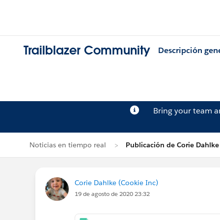
Trailblazer Community
Descripción gen
Bring your team 
Noticias en tiempo real
Publicación de Corie Dahlke
Corie Dahlke (Cookie Inc)
19 de agosto de 2020 23:32