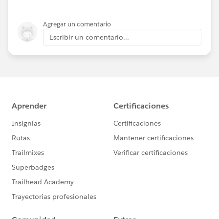
Agregar un comentario
Escribir un comentario...