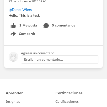
23 de octubre de 2013 14:45
@Derek Wiers
Hello. This is a test.
0 comentarios
1 Me gusta
Compartir
Show menu
Agregar un comentario
Escribir un comentario...