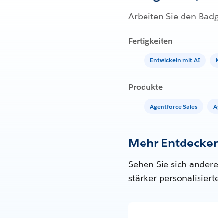
Arbeiten Sie den Bad
Fertigkeiten
Entwickeln mit AI
Produkte
Agentforce Sales
A
Mehr Entdecke
Sehen Sie sich andere
stärker personalisier