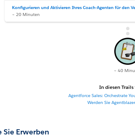
Konfigurieren und Aktivieren Ihres Coach-Agenten für den Ve
~ 20 Minuten
~ 40 Minu
In diesen Trails
Agentforce Sales: Orchestrate Yo
Werden Sie Agentblaze
ie Sie Erwerben