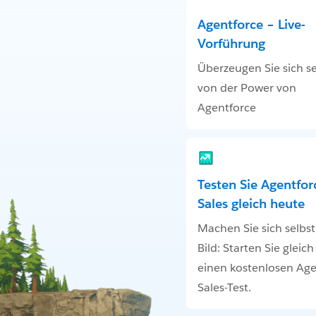
Agentforce – Live-
Vorführung
Überzeugen Sie sich se
von der Power von
Agentforce
Testen Sie Agentfor
Sales gleich heute
Machen Sie sich selbst
Bild: Starten Sie gleic
einen kostenlosen Age
Sales-Test.