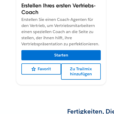
Erstellen Ihres ersten Vertriebs-
Coach
Erstellen Sie einen Coach-Agenten für
den Vertrieb, um Vertriebsmitarbeitern
einen speziellen Coach an die Seite zu
stellen, der ihnen hilft, ihre
Vertriebspräsentation zu perfektionieren.
Starten
Favorit
Zu Trailmix
hinzufügen
Fertigkeiten, D