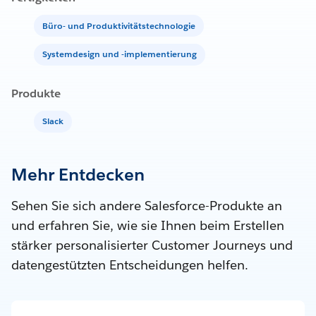
Büro- und Produktivitätstechnologie
Systemdesign und -implementierung
Produkte
Slack
Mehr Entdecken
Sehen Sie sich andere Salesforce-Produkte an
und erfahren Sie, wie sie Ihnen beim Erstellen
stärker personalisierter Customer Journeys und
datengestützten Entscheidungen helfen.