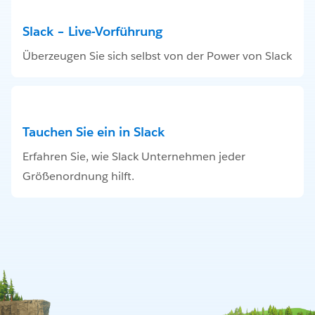
Slack – Live-Vorführung
Überzeugen Sie sich selbst von der Power von Slack
Tauchen Sie ein in Slack
Erfahren Sie, wie Slack Unternehmen jeder
Größenordnung hilft.