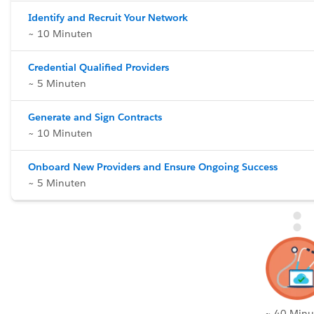
Identify and Recruit Your Network
~ 10 Minuten
Credential Qualified Providers
~ 5 Minuten
Generate and Sign Contracts
~ 10 Minuten
Onboard New Providers and Ensure Ongoing Success
~ 5 Minuten
~ 40 Minu