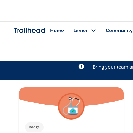
Trailhead
Home
Lernen
Community
Bring your team 
Badge