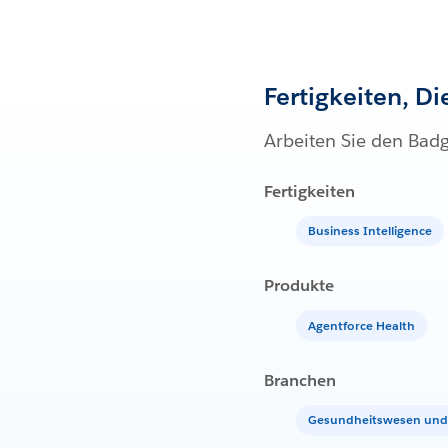
Fertigkeiten, D
Arbeiten Sie den Bad
Fertigkeiten
Business Intelligence
Produkte
Agentforce Health
Branchen
Gesundheitswesen und 