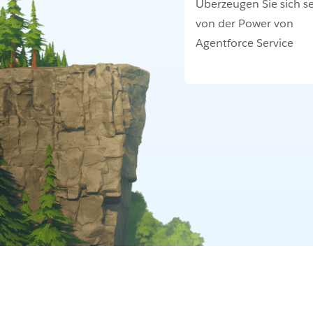
Überzeugen Sie sich se
von der Power von
Agentforce Service