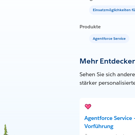
Einsatzmöglichkeiten fü
Produkte
Agentforce Service
Mehr Entdecke
Sehen Sie sich andere
stärker personalisier
Agentforce Service –
Vorführung