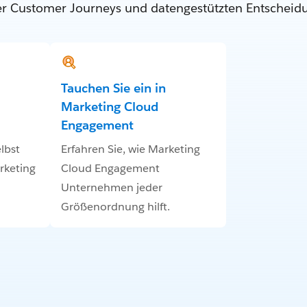
ter Customer Journeys und datengestützten Entscheid
Tauchen Sie ein in
Marketing Cloud
Engagement
lbst
Erfahren Sie, wie Marketing
rketing
Cloud Engagement
Unternehmen jeder
Größenordnung hilft.