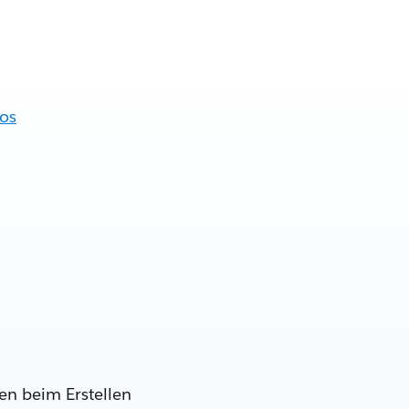
fos
en beim Erstellen