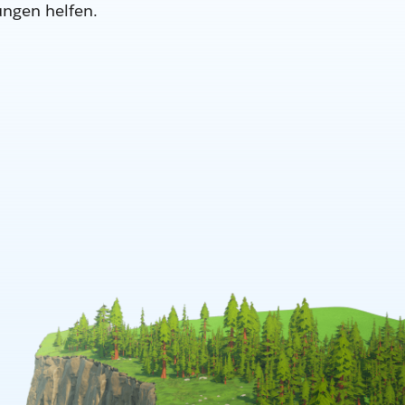
ungen helfen.