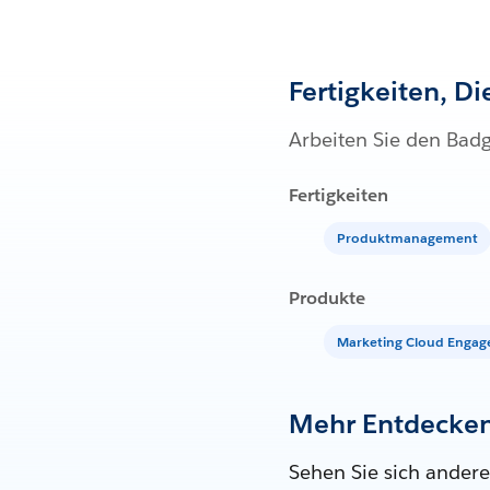
Fertigkeiten, D
Arbeiten Sie den Bad
Fertigkeiten
Produktmanagement
Produkte
Marketing Cloud Enga
Mehr Entdecke
Sehen Sie sich andere