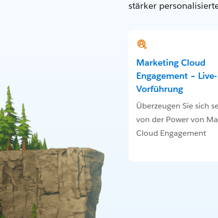
stärker personalisier
Marketing Cloud
Engagement – Live-
Vorführung
Überzeugen Sie sich se
von der Power von Ma
Cloud Engagement