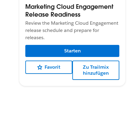
Marketing Cloud Engagement
Release Readiness
Review the Marketing Cloud Engagement
release schedule and prepare for
releases.
Starten
Favorit
Zu Trailmix
hinzufügen