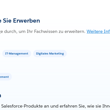
ie Sie Erwerben
ge durch, um Ihr Fachwissen zu erweitern.
Weitere In
IT-Management
Digitales Marketing
gement
n
 Salesforce-Produkte an und erfahren Sie, wie sie Ihn