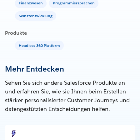
Finanzwesen
Programmiersprachen
Selbstentwicklung
Produkte
Headless 360 Platform
Mehr Entdecken
Sehen Sie sich andere Salesforce-Produkte an
und erfahren Sie, wie sie Ihnen beim Erstellen
stärker personalisierter Customer Journeys und
datengestützten Entscheidungen helfen.