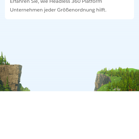
Erfahren Sie, wie Headless 360 Platform
Unternehmen jeder Größenordnung hilft.