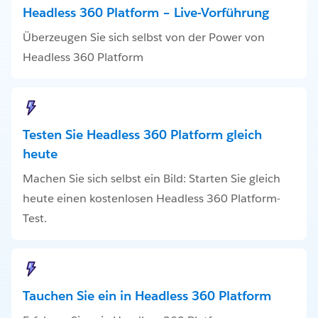
Headless 360 Platform – Live-Vorführung
Überzeugen Sie sich selbst von der Power von
Headless 360 Platform
Testen Sie Headless 360 Platform gleich
heute
Machen Sie sich selbst ein Bild: Starten Sie gleich
heute einen kostenlosen Headless 360 Platform-
Test.
Tauchen Sie ein in Headless 360 Platform