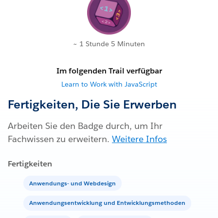
~ 1 Stunde 5 Minuten
Im folgenden Trail verfügbar
Learn to Work with JavaScript
Fertigkeiten, Die Sie Erwerben
Arbeiten Sie den Badge durch, um Ihr
Fachwissen zu erweitern.
Weitere Infos
Fertigkeiten
Anwendungs- und Webdesign
Anwendungsentwicklung und Entwicklungsmethoden